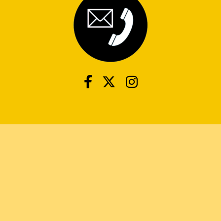
© 2026 Kirkland Lake Gold Miners. All Rights Reserved.