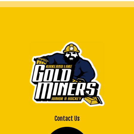
Contact Us